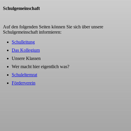
Schulgemeinschaft
Auf den folgenden Seiten können Sie sich über unsere
Schulgemeinschaft informieren:
Schulleitung
Das Kollegium
Unsere Klassen
Wer macht hier eigentlich was?
Schulelternrat
Förderverein