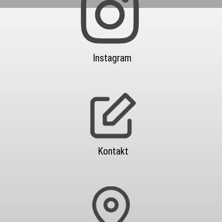
Instagram
Kontakt