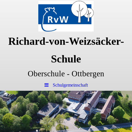
Richard-von-Weizsäcker-
Schule
Oberschule - Ottbergen
Schulgemeinschaft